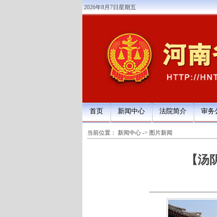
2026年8月7日星期五
首页
新闻中心
法院简介
审务
当前位置：
新闻中心
->
图片新闻
【汤