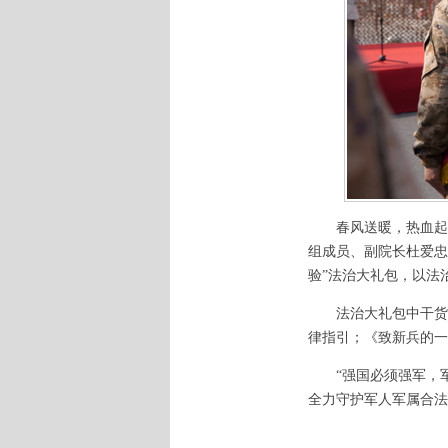
春风送暖，热血起
组成员、副院长杜爱忠
验”法治大礼包，以法
法治大礼包中干货
律指引；《致新兵的一
“强国必须强军，
全力守护军人军属合法