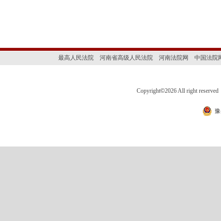
最高人民法院
河南省高级人民法院
河南法院网
中国法院
Copyright
©
2026 All right 
豫