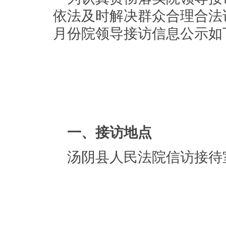
依法及时解决群众合理合法诉
月份院领导接访信息公示如
一、接访地点
汤阴县人民法院信访接待