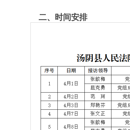
二、时间安排