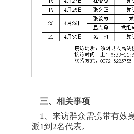
三、相关事项
1、来访群众需携带有效
派1到2名代表。