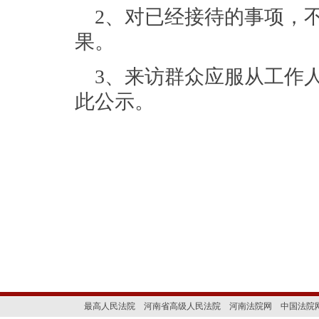
2、对已经接待的事项，
果。
3、来访群众应服从工作
此公示。
最高人民法院
河南省高级人民法院
河南法院网
中国法院