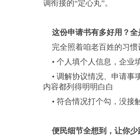
调衔接的“定心丸”。
这份申请书有多好用？全
完全照着咱老百姓的习惯
• 个人填个人信息，企业
• 调解协议情况、申请
内容都列得明明白白
• 符合情况打个勾，没
便民细节全想到，让你少