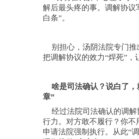
解后最头疼的事。调解协议
白条”。
别担心，汤阴法院专门推
把调解协议的效力“焊死”，
啥是司法确认？说白了，
章”
经过法院司法确认的调解
行力。对方敢不履行？你不
申请法院强制执行。从此“调