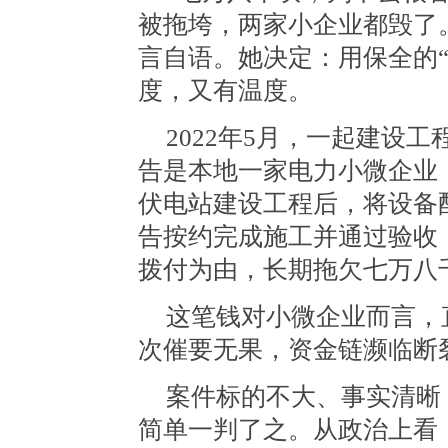
被拖垮，两家小企业都毁了
言自语。她决定：用保全的“
度，又有温度。
2022年5月，一起建设
告是本地一家电力小微企业
伏电站建设工程后，将设备
告按约完成施工并通过验收
拨付为由，长期拖欠七万八
这笔钱对小微企业而言，
次催要无果，资金链濒临断
案件标的不大、事实清晰
简单一判了之。从政治上看