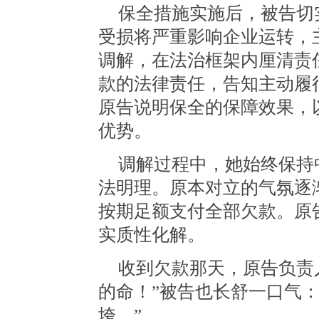
保全措施实施后，被告切
受损将严重影响企业运转，
调解，在法治框架内厘清责
款的法律责任，告知主动履
原告说明保全的保障效果，
优势。
调解过程中，她始终保持
法明理。原本对立的气氛逐
按期足额支付全部欠款。原
实质性化解。
收到欠款那天，原告负责
的命！”被告也长舒一口气
垮。”