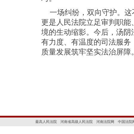
一场纠纷，双向守护。这
更是人民法院立足审判职能
境的生动缩影。今后，汤阴
有力度、有温度的司法服务
质量发展筑牢坚实法治屏障
最高人民法院
河南省高级人民法院
河南法院网
中国法院