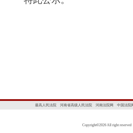
最高人民法院
河南省高级人民法院
河南法院网
中国法院
Copyright
©
2026 All right 