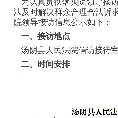
为认真贯彻落实院领导接
法及时解决群众合理合法诉求
院领导接访信息公示如下：
一、接访地点
汤阴县人民法院信访接待
二、时间安排