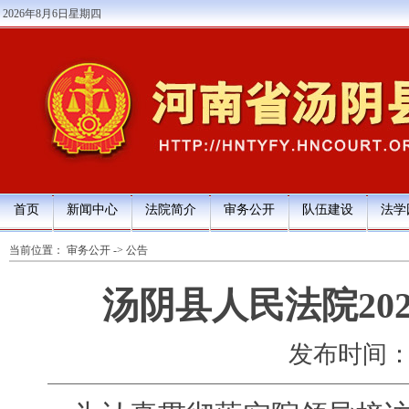
2026年8月6日星期四
首页
新闻中心
法院简介
审务公开
队伍建设
法学
当前位置：
审务公开
->
公告
汤阴县人民法院20
发布时间：202