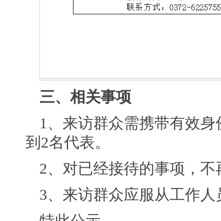
三、相关事项
1、来访群众需携带有效身
到2名代表。
2、对已经接待的事项，不
3、来访群众应服从工作人
特此公示。