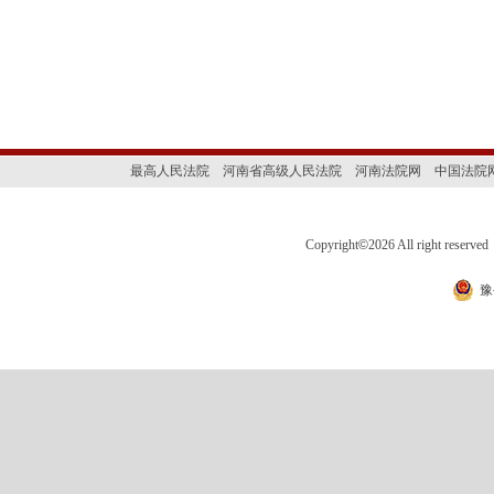
最高人民法院
河南省高级人民法院
河南法院网
中国法院
Copyright
©
2026 All right 
豫