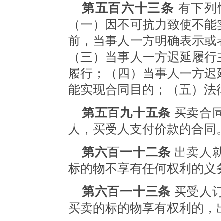
第五百六十三条
有下列
（一）因不可抗力致使不能
前，当事人一方明确表示或
（三）当事人一方迟延履行
履行；（四）当事人一方迟
能实现合同目的；（五）法
第五百九十五条
买卖合
人，买受人支付价款的合同
第六百一十二条
出卖人
标的物不享有任何权利的义
第六百一十三条
买受人
买卖的标的物享有权利的，