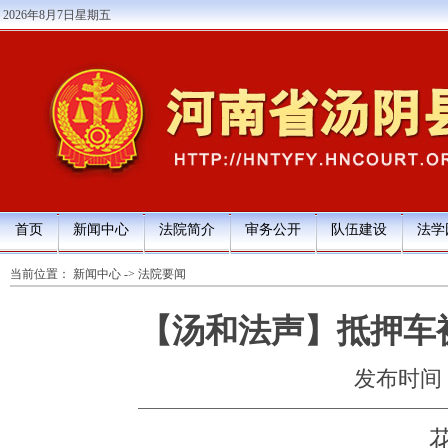
2026年8月7日星期五
首页
新闻中心
法院简介
审务公开
队伍建设
法学
当前位置：
新闻中心
->
法院要闻
【汤和法声】抵押车
发布时间：20