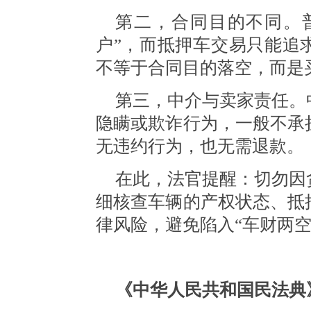
第二，合同目的不同。
户”，而抵押车交易只能追
不等于合同目的落空，而是
第三，中介与卖家责任。
隐瞒或欺诈行为，一般不承
无违约行为，也无需退款。
在此，法官提醒：
切勿因
细核查车辆的产权状态、抵
律风险，避免陷入
“车财两
《中华人民共和国民法典