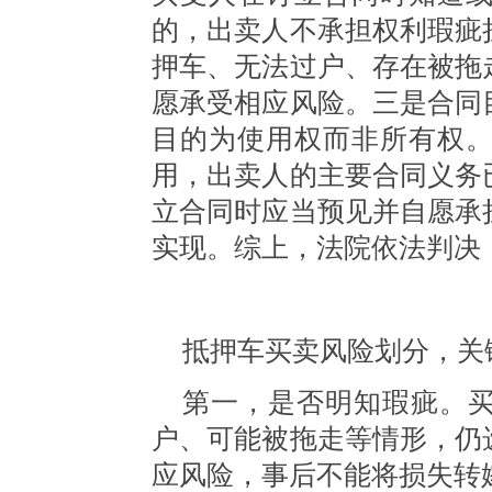
的，出卖人不承担权利瑕疵
押车、无法过户、存在被拖
愿承受相应风险。三是合同
目的为使用权而非所有权
用，出卖人的主要合同义务
立合同时应当预见并自愿承
实现。综上，法院依法判决
抵押车买卖风险划分，关
第一，是否明知瑕疵。
户、可能被拖走等情形，仍
应风险，事后不能将损失转