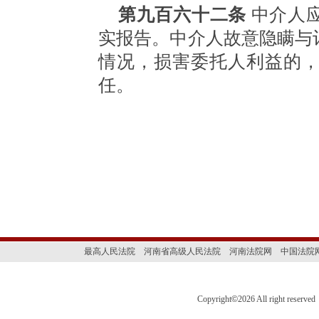
第九百六十二条
中介人
实报告。中介人故意隐瞒与
情况，损害委托人利益的
任。
最高人民法院
河南省高级人民法院
河南法院网
中国法院
Copyright
©
2026 All right 