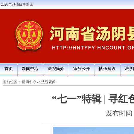
2026年8月6日星期四
首页
新闻中心
法院简介
审务公开
队伍建设
法学
当前位置：
新闻中心
->
法院要闻
“七一”特辑 | 寻
发布时间：20