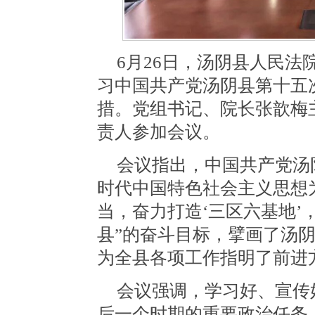
6月26日，汤阴县人民
习中国共产党汤阴县第十五
措。党组书记、院长张歆梅
责人参加会议。
会议指出，中国共产党汤
时代中国特色社会主义思想
当，奋力打造‘三区六基地’
县”的奋斗目标，擘画了汤
为全县各项工作指明了前进
会议强调，学习好、宣传
后一个时期的重要政治任务