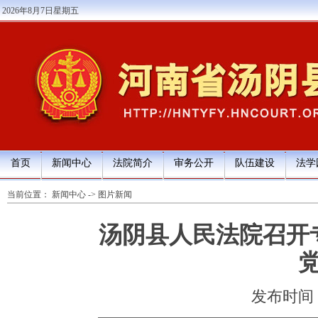
2026年8月7日星期五
首页
新闻中心
法院简介
审务公开
队伍建设
法学
当前位置：
新闻中心
->
图片新闻
汤阴县人民法院召开
发布时间：20