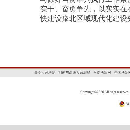
实干、奋勇争先，以实实在
快建设豫北区域现代化建设
最高人民法院
河南省高级人民法院
河南法院网
中国法院
Copyright
©
2026 All right 
豫