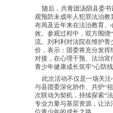
随后，
共青团汤阴县委书
观预防未成年人犯罪法治教
布局及近年来在法治教育、
效。参观过程中，双方围绕
流。刘利利对法院在维护青
价，表示：团委将充分发挥
对接，在心理干预、法治宣
青少年健康成长筑牢“心防线
此次活动不仅是一场关注
与县团委深化协作、共护
“
次联动为契机，持续探索“法
专业力量与基层资源，让法
位青少年的成长之路。