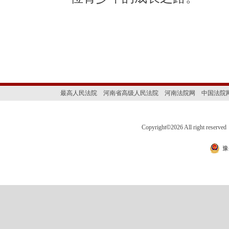
最高人民法院
河南省高级人民法院
河南法院网
中国法院
Copyright
©
2026 All right 
豫